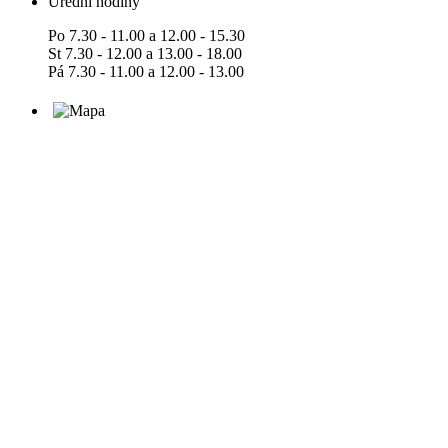
Úřední hodiny
Po 7.30 - 11.00 a 12.00 - 15.30
St 7.30 - 12.00 a 13.00 - 18.00
Pá 7.30 - 11.00 a 12.00 - 13.00