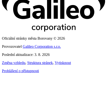
Oficiální stránky města Borovany © 2026
Provozovatel
Galileo Corporation s.r.o.
Poslední aktualizace: 3. 8. 2026
Změna vzhledu
,
Struktura stránek
,
Vytisknout
Prohlášení o přístupnosti