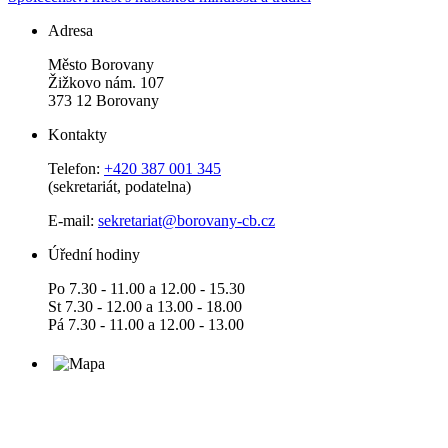
Adresa
Město Borovany
Žižkovo nám. 107
373 12 Borovany
Kontakty
Telefon:
+420 387 001 345
(sekretariát, podatelna)
E-mail:
sekretariat@borovany-cb.cz
Úřední hodiny
Po 7.30 - 11.00 a 12.00 - 15.30
St 7.30 - 12.00 a 13.00 - 18.00
Pá 7.30 - 11.00 a 12.00 - 13.00