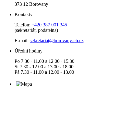
373 12 Borovany
Kontakty
Telefon:
+420 387 001 345
(sekretariát, podatelna)
E-mail:
sekretariat@borovany-cb.cz
Úřední hodiny
Po 7.30 - 11.00 a 12.00 - 15.30
St 7.30 - 12.00 a 13.00 - 18.00
Pá 7.30 - 11.00 a 12.00 - 13.00