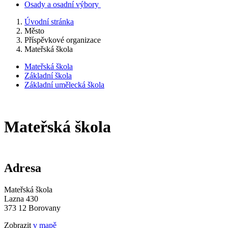
Osady a osadní výbory
Úvodní stránka
Město
Příspěvkové organizace
Mateřská škola
Mateřská škola
Základní škola
Základní umělecká škola
Mateřská škola
Adresa
Mateřská škola
Lazna 430
373 12 Borovany
Zobrazit
v mapě