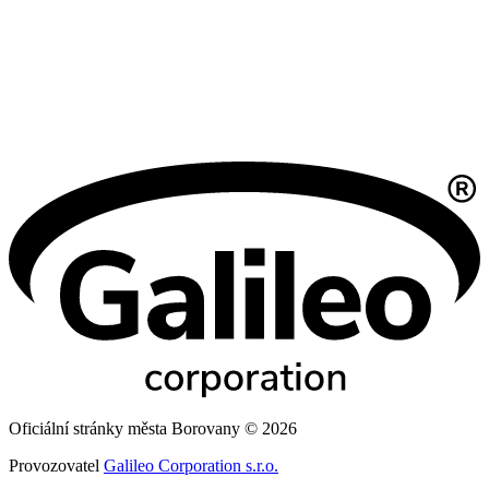
Oficiální stránky města Borovany © 2026
Provozovatel
Galileo Corporation s.r.o.