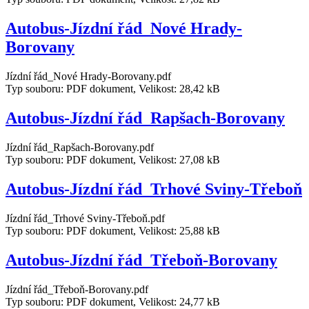
Autobus-Jízdní řád_Nové Hrady-
Borovany
Jízdní řád_Nové Hrady-Borovany.pdf
Typ souboru: PDF dokument, Velikost: 28,42 kB
Autobus-Jízdní řád_Rapšach-Borovany
Jízdní řád_Rapšach-Borovany.pdf
Typ souboru: PDF dokument, Velikost: 27,08 kB
Autobus-Jízdní řád_Trhové Sviny-Třeboň
Jízdní řád_Trhové Sviny-Třeboň.pdf
Typ souboru: PDF dokument, Velikost: 25,88 kB
Autobus-Jízdní řád_Třeboň-Borovany
Jízdní řád_Třeboň-Borovany.pdf
Typ souboru: PDF dokument, Velikost: 24,77 kB