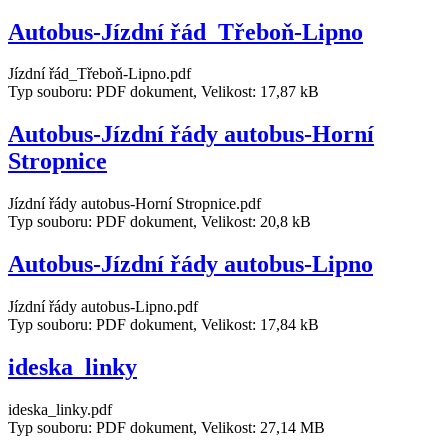
Autobus-Jízdní řád_Třeboň-Lipno
Jízdní řád_Třeboň-Lipno.pdf
Typ souboru: PDF dokument, Velikost: 17,87 kB
Autobus-Jízdní řády autobus-Horní
Stropnice
Jízdní řády autobus-Horní Stropnice.pdf
Typ souboru: PDF dokument, Velikost: 20,8 kB
Autobus-Jízdní řády autobus-Lipno
Jízdní řády autobus-Lipno.pdf
Typ souboru: PDF dokument, Velikost: 17,84 kB
ideska_linky
ideska_linky.pdf
Typ souboru: PDF dokument, Velikost: 27,14 MB