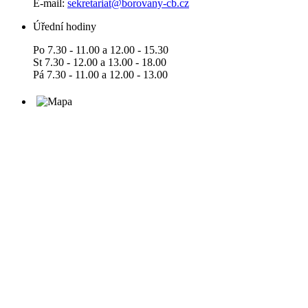
E-mail:
sekretariat@borovany-cb.cz
Úřední hodiny
Po 7.30 - 11.00 a 12.00 - 15.30
St 7.30 - 12.00 a 13.00 - 18.00
Pá 7.30 - 11.00 a 12.00 - 13.00