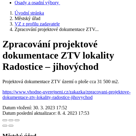
Osady a osadní výbory
Úvodní stránka
Městský úřad
VZ z profilu zadavatele
Zpracování projektové dokumentace ZTV...
Zpracování projektové
dokumentace ZTV lokality
Radostice – jihovýchod
Projektová dokumentace ZTV území o ploše cca 31 500 m2.
https://www.vhodne-uverejneni.cz/zakazka/zpracovani-projektove-
dokumentace-ztv-lokality-radostice-jihovychod
Datum vložení:
30. 3. 2023 17:52
Datum poslední aktualizace:
8. 4. 2023 17:53
Městský úřad