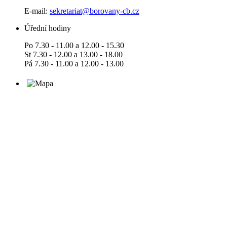
E-mail:
sekretariat@borovany-cb.cz
Úřední hodiny
Po 7.30 - 11.00 a 12.00 - 15.30
St 7.30 - 12.00 a 13.00 - 18.00
Pá 7.30 - 11.00 a 12.00 - 13.00