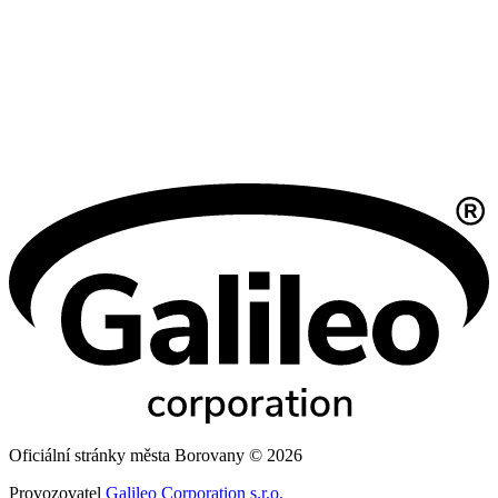
Oficiální stránky města Borovany © 2026
Provozovatel
Galileo Corporation s.r.o.