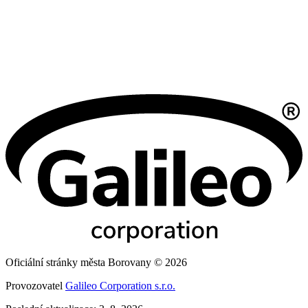
Oficiální stránky města Borovany © 2026
Provozovatel
Galileo Corporation s.r.o.