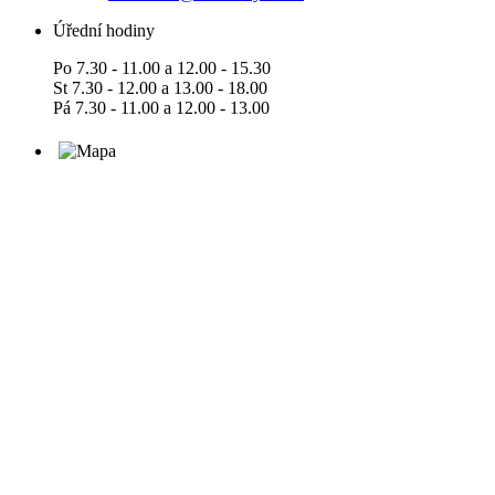
Úřední hodiny
Po 7.30 - 11.00 a 12.00 - 15.30
St 7.30 - 12.00 a 13.00 - 18.00
Pá 7.30 - 11.00 a 12.00 - 13.00