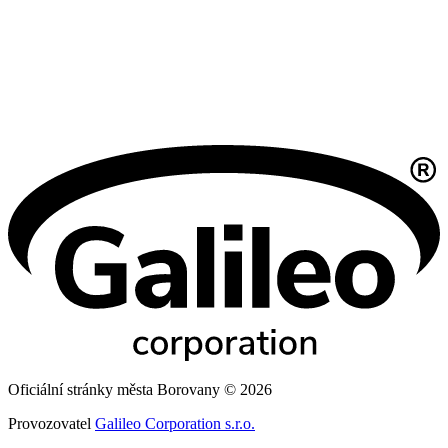
Oficiální stránky města Borovany © 2026
Provozovatel
Galileo Corporation s.r.o.