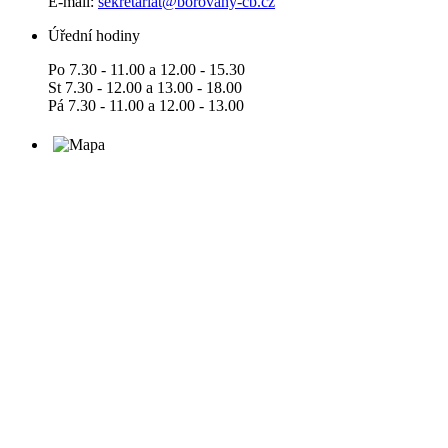
E-mail:
sekretariat@borovany-cb.cz
Úřední hodiny
Po 7.30 - 11.00 a 12.00 - 15.30
St 7.30 - 12.00 a 13.00 - 18.00
Pá 7.30 - 11.00 a 12.00 - 13.00