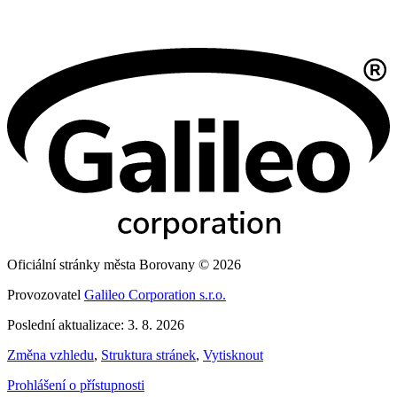
Oficiální stránky města Borovany © 2026
Provozovatel
Galileo Corporation s.r.o.
Poslední aktualizace: 3. 8. 2026
Změna vzhledu
,
Struktura stránek
,
Vytisknout
Prohlášení o přístupnosti