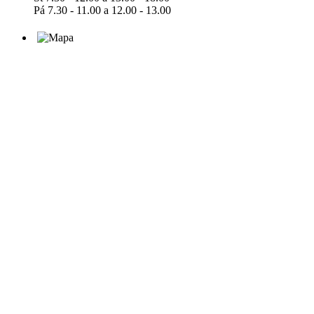
Pá 7.30 - 11.00 a 12.00 - 13.00