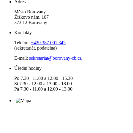
Adresa
Město Borovany
Žižkovo nám. 107
373 12 Borovany
Kontakty
Telefon:
+420 387 001 345
(sekretariát, podatelna)
E-mail:
sekretariat@borovany-cb.cz
Úřední hodiny
Po 7.30 - 11.00 a 12.00 - 15.30
St 7.30 - 12.00 a 13.00 - 18.00
Pá 7.30 - 11.00 a 12.00 - 13.00