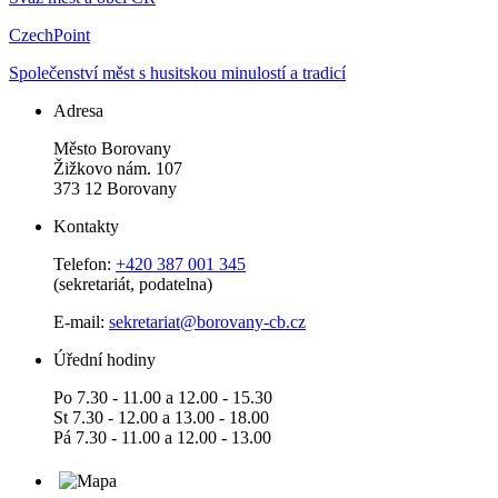
CzechPoint
Společenství měst s husitskou minulostí a tradicí
Adresa
Město Borovany
Žižkovo nám. 107
373 12 Borovany
Kontakty
Telefon:
+420 387 001 345
(sekretariát, podatelna)
E-mail:
sekretariat@borovany-cb.cz
Úřední hodiny
Po 7.30 - 11.00 a 12.00 - 15.30
St 7.30 - 12.00 a 13.00 - 18.00
Pá 7.30 - 11.00 a 12.00 - 13.00