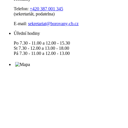
Telefon:
+420 387 001 345
(sekretariát, podatelna)
E-mail:
sekretariat@borovany-cb.cz
Úřední hodiny
Po 7.30 - 11.00 a 12.00 - 15.30
St 7.30 - 12.00 a 13.00 - 18.00
Pá 7.30 - 11.00 a 12.00 - 13.00