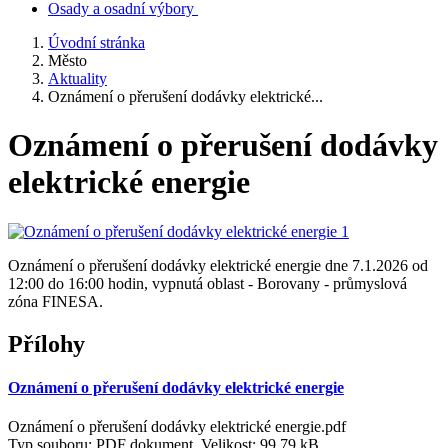
Osady a osadní výbory
Úvodní stránka
Město
Aktuality
Oznámení o přerušení dodávky elektrické...
Oznámení o přerušení dodávky
elektrické energie
Oznámení o přerušení dodávky elektrické energie dne 7.1.2026 od
12:00 do 16:00 hodin, vypnutá oblast - Borovany - průmyslová
zóna FINESA.
Přílohy
Oznámení o přerušení dodávky elektrické energie
Oznámení o přerušení dodávky elektrické energie.pdf
Typ souboru: PDF dokument, Velikost: 99,79 kB