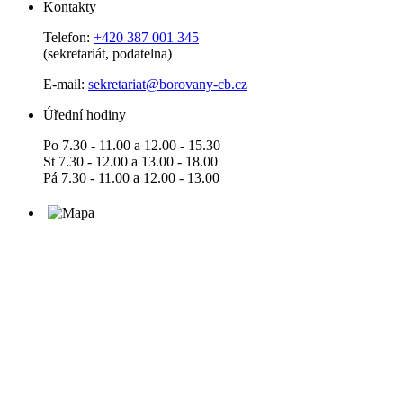
Kontakty
Telefon:
+420 387 001 345
(sekretariát, podatelna)
E-mail:
sekretariat@borovany-cb.cz
Úřední hodiny
Po 7.30 - 11.00 a 12.00 - 15.30
St 7.30 - 12.00 a 13.00 - 18.00
Pá 7.30 - 11.00 a 12.00 - 13.00