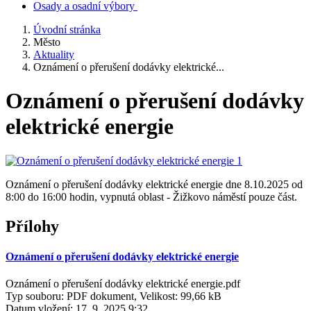
Osady a osadní výbory
Úvodní stránka
Město
Aktuality
Oznámení o přerušení dodávky elektrické...
Oznámení o přerušení dodávky
elektrické energie
Oznámení o přerušení dodávky elektrické energie dne 8.10.2025 od
8:00 do 16:00 hodin, vypnutá oblast - Žižkovo náměstí pouze část.
Přílohy
Oznámení o přerušení dodávky elektrické energie
Oznámení o přerušení dodávky elektrické energie.pdf
Typ souboru: PDF dokument, Velikost: 99,66 kB
Datum vložení:
17. 9. 2025 9:32