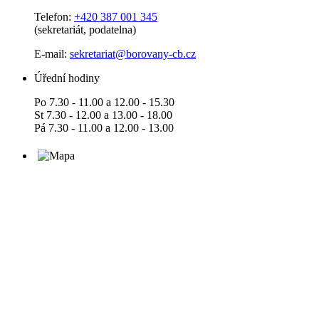
Telefon:
+420 387 001 345
(sekretariát, podatelna)
E-mail:
sekretariat@borovany-cb.cz
Úřední hodiny
Po 7.30 - 11.00 a 12.00 - 15.30
St 7.30 - 12.00 a 13.00 - 18.00
Pá 7.30 - 11.00 a 12.00 - 13.00