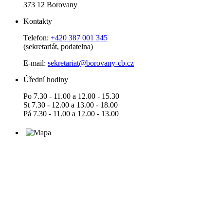
373 12 Borovany
Kontakty
Telefon:
+420 387 001 345
(sekretariát, podatelna)
E-mail:
sekretariat@borovany-cb.cz
Úřední hodiny
Po 7.30 - 11.00 a 12.00 - 15.30
St 7.30 - 12.00 a 13.00 - 18.00
Pá 7.30 - 11.00 a 12.00 - 13.00