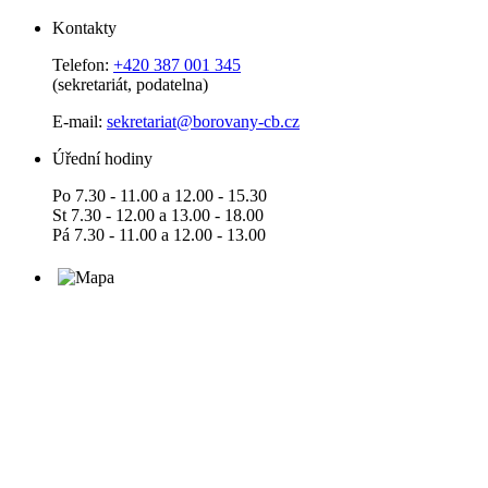
Kontakty
Telefon:
+420 387 001 345
(sekretariát, podatelna)
E-mail:
sekretariat@borovany-cb.cz
Úřední hodiny
Po 7.30 - 11.00 a 12.00 - 15.30
St 7.30 - 12.00 a 13.00 - 18.00
Pá 7.30 - 11.00 a 12.00 - 13.00