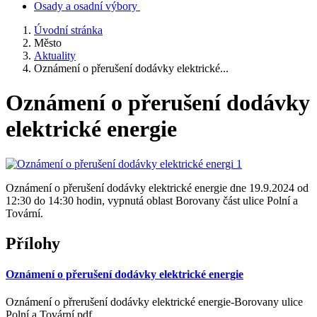
Osady a osadní výbory
Úvodní stránka
Město
Aktuality
Oznámení o přerušení dodávky elektrické...
Oznámení o přerušení dodávky
elektrické energie
Oznámení o přerušení dodávky elektrické energie dne 19.9.2024 od
12:30 do 14:30 hodin, vypnutá oblast Borovany část ulice Polní a
Tovární.
Přílohy
Oznámení o přerušení dodávky elektrické energie
Oznámení o přrerušení dodávky elektrické energie-Borovany ulice
Polní a Tovární.pdf