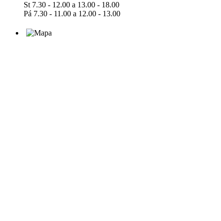
St 7.30 - 12.00 a 13.00 - 18.00
Pá 7.30 - 11.00 a 12.00 - 13.00