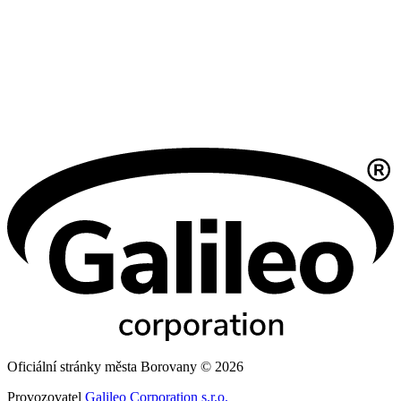
Oficiální stránky města Borovany © 2026
Provozovatel
Galileo Corporation s.r.o.