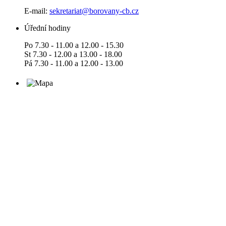
E-mail:
sekretariat@borovany-cb.cz
Úřední hodiny
Po 7.30 - 11.00 a 12.00 - 15.30
St 7.30 - 12.00 a 13.00 - 18.00
Pá 7.30 - 11.00 a 12.00 - 13.00