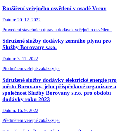
Rozšíření veřejného osvětlení v osadě Vrcov
Datum:
20. 12. 2022
Provedení stavebních úprav a dodávek veřejného osvětlení.
Sdružené služby dodávky zemního plynu pro
Služby Borovany s.r.o.
Datum:
3. 11. 2022
Předmětem veřejné zakázky je:
Sdružené služby dodávky elektrické energie pro
město Borovany, jeho příspěvkové organizace a
společnost Služby Borovany s.r.o. pro období
dodávky roku 2023
Datum:
16. 9. 2022
Předmětem veřejné zakázky je: