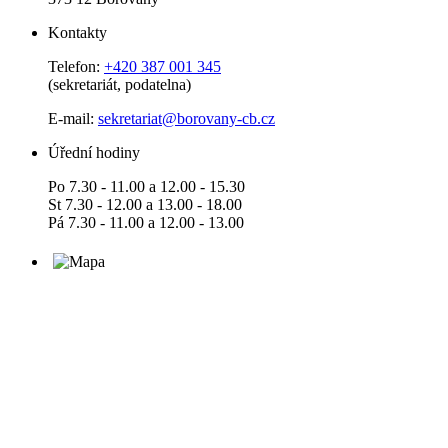
Kontakty
Telefon:
+420 387 001 345
(sekretariát, podatelna)
E-mail:
sekretariat@borovany-cb.cz
Úřední hodiny
Po 7.30 - 11.00 a 12.00 - 15.30
St 7.30 - 12.00 a 13.00 - 18.00
Pá 7.30 - 11.00 a 12.00 - 13.00