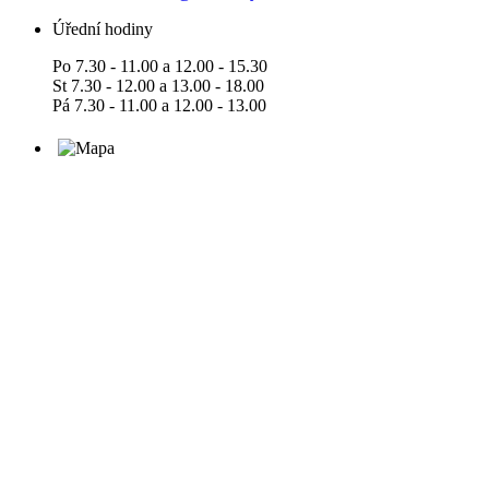
Úřední hodiny
Po 7.30 - 11.00 a 12.00 - 15.30
St 7.30 - 12.00 a 13.00 - 18.00
Pá 7.30 - 11.00 a 12.00 - 13.00