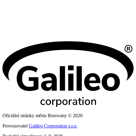
Oficiální stránky města Borovany © 2026
Provozovatel
Galileo Corporation s.r.o.