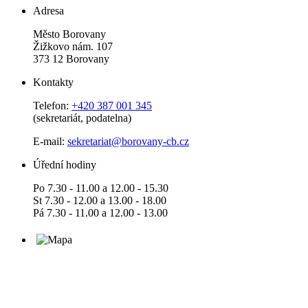
Adresa
Město Borovany
Žižkovo nám. 107
373 12 Borovany
Kontakty
Telefon:
+420 387 001 345
(sekretariát, podatelna)
E-mail:
sekretariat@borovany-cb.cz
Úřední hodiny
Po 7.30 - 11.00 a 12.00 - 15.30
St 7.30 - 12.00 a 13.00 - 18.00
Pá 7.30 - 11.00 a 12.00 - 13.00