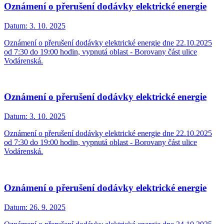
Oznámení o přerušení dodávky elektrické energie
Datum:
3. 10. 2025
Oznámení o přerušení dodávky elektrické energie dne 22.10.2025
od 7:30 do 19:00 hodin, vypnutá oblast - Borovany část ulice
Vodárenská.
Oznámení o přerušení dodávky elektrické energie
Datum:
3. 10. 2025
Oznámení o přerušení dodávky elektrické energie dne 22.10.2025
od 7:30 do 19:00 hodin, vypnutá oblast - Borovany část ulice
Vodárenská.
Oznámení o přerušení dodávky elektrické energie
Datum:
26. 9. 2025