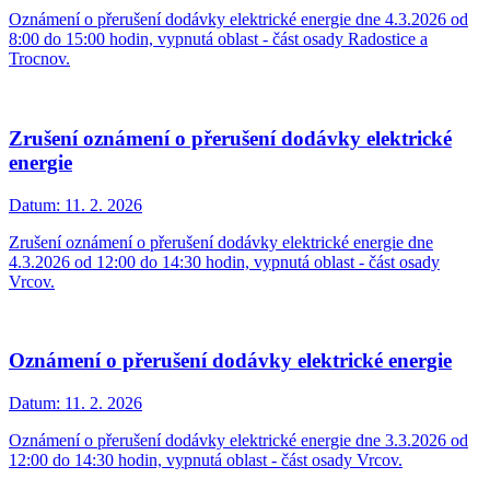
Oznámení o přerušení dodávky elektrické energie dne 4.3.2026 od
8:00 do 15:00 hodin, vypnutá oblast - část osady Radostice a
Trocnov.
Zrušení oznámení o přerušení dodávky elektrické
energie
Datum:
11. 2. 2026
Zrušení oznámení o přerušení dodávky elektrické energie dne
4.3.2026 od 12:00 do 14:30 hodin, vypnutá oblast - část osady
Vrcov.
Oznámení o přerušení dodávky elektrické energie
Datum:
11. 2. 2026
Oznámení o přerušení dodávky elektrické energie dne 3.3.2026 od
12:00 do 14:30 hodin, vypnutá oblast - část osady Vrcov.